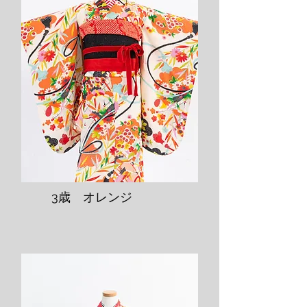
​3歳 オレンジ