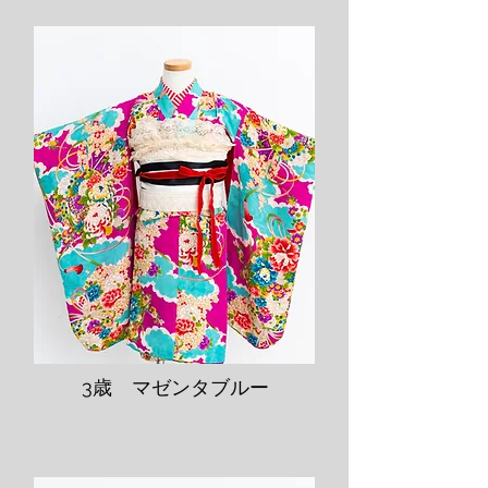
​3歳 マゼンタブルー