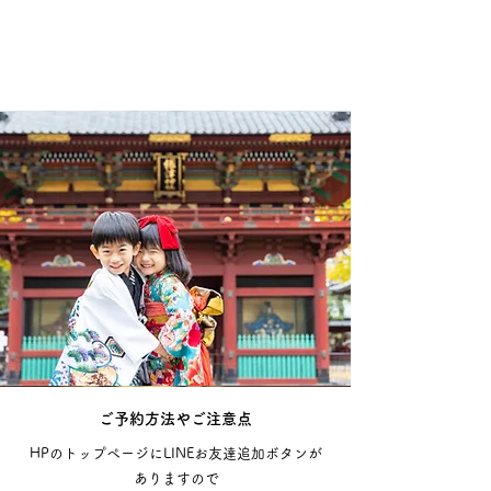
​ご予約方法やご注意点
HPのトップページにLINEお友達追加ボタンが
ありますので